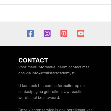
CONTACT
Voor meer informatie, neem contact met
ons via info@collistaracademy.nl
U kunt ook het contactformulier op de
contactpagina gebruiken. Uw reactie
wordt snel beantwoord.
Onze klantenservice is ook bereikbaar van