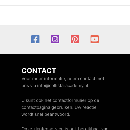
CONTACT
Voor meer informatie, neem contact met
ons via info@collistaracademy.nl
U kunt ook het contactformulier op de
contactpagina gebruiken. Uw reactie
wordt snel beantwoord.
Onze klantenservice is ook bereikbaar van