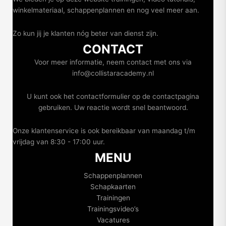
winkelmateriaal, schappenplannen en nog veel meer aan.
Zo kun jij je klanten nóg beter van dienst zijn.
CONTACT
Voor meer informatie, neem contact met ons via
info@collistaracademy.nl
U kunt ook het contactformulier op de contactpagina
gebruiken. Uw reactie wordt snel beantwoord.
Onze klantenservice is ook bereikbaar van maandag t/m
vrijdag van 8:30 - 17:00 uur.
MENU
Schappenplannen
Schapkaarten
Trainingen
Trainingsvideo’s
Vacatures