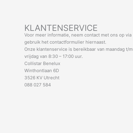
KLANTENSERVICE
Voor meer informatie, neem contact met ons op via
gebruik het contactformulier hiernaast.
Onze klantenservice is bereikbaar van maandag t/m
vrijdag van 8:30 – 17:00 uur.
Collistar Benelux
Winthontlaan 6D
3526 KV Utrecht
088 027 584