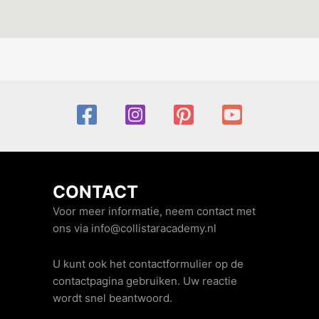
CONTACT
Voor meer informatie, neem contact met
ons via info@collistaracademy.nl
U kunt ook het contactformulier op de
contactpagina gebruiken. Uw reactie
wordt snel beantwoord.