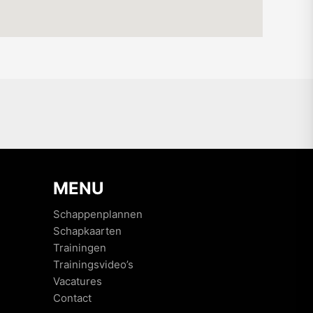
MENU
Schappenplannen
Schapkaarten
Trainingen
Trainingsvideo’s
Vacatures
Contact