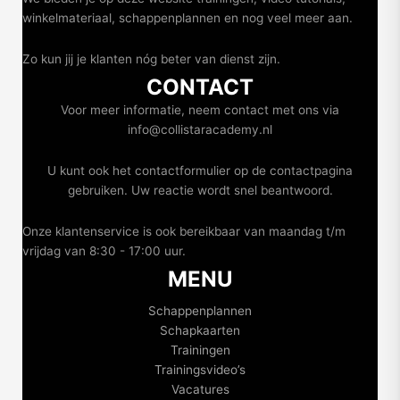
winkelmateriaal, schappenplannen en nog veel meer aan.
Zo kun jij je klanten nóg beter van dienst zijn.
CONTACT
Voor meer informatie, neem contact met ons via
info@collistaracademy.nl
U kunt ook het contactformulier op de contactpagina
gebruiken. Uw reactie wordt snel beantwoord.
Onze klantenservice is ook bereikbaar van maandag t/m
vrijdag van 8:30 - 17:00 uur.
MENU
Schappenplannen
Schapkaarten
Trainingen
Trainingsvideo’s
Vacatures