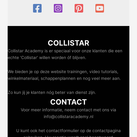
COLLISTAR
Collistar Academy is er speciaal voor onze klanten die een
echte 'Collistar' willen worden óf blijven.
We bieden je op deze website trainingen, video tutorials,
winkelmateriaal, schappenplannen en nog veel meer aan.
Zo kun jij je klanten nóg beter van dienst zijn.
CONTACT
Voor meer informatie, neem contact met ons via
info@collistaracademy.nl
U kunt ook het contactformulier op de contactpagina