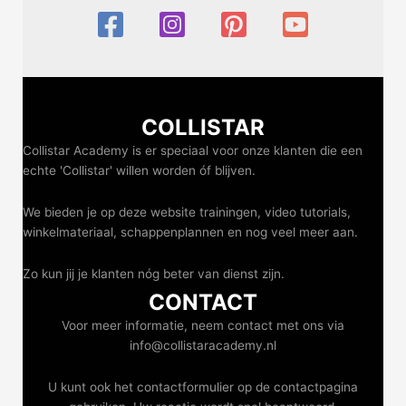
COLLISTAR
Collistar Academy is er speciaal voor onze klanten die een
echte 'Collistar' willen worden óf blijven.
We bieden je op deze website trainingen, video tutorials,
winkelmateriaal, schappenplannen en nog veel meer aan.
Zo kun jij je klanten nóg beter van dienst zijn.
CONTACT
Voor meer informatie, neem contact met ons via
info@collistaracademy.nl
U kunt ook het contactformulier op de contactpagina