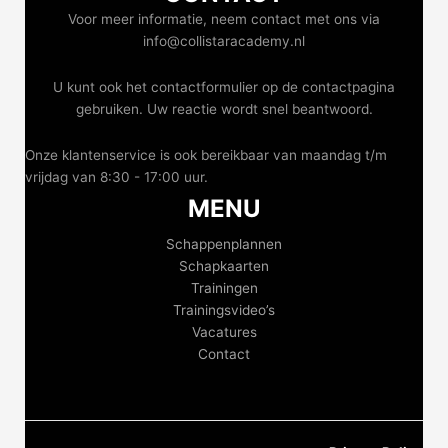
Voor meer informatie, neem contact met ons via
info@collistaracademy.nl
U kunt ook het contactformulier op de contactpagina
gebruiken. Uw reactie wordt snel beantwoord.
Onze klantenservice is ook bereikbaar van maandag t/m
vrijdag van 8:30 - 17:00 uur.
MENU
Schappenplannen
Schapkaarten
Trainingen
Trainingsvideo’s
Vacatures
Contact